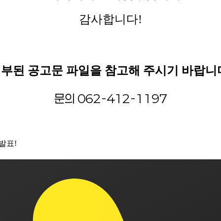
감사합니다!
부된 공고문 파일을 참고해 주시기 바랍니
문의 062-412-1197
발표!