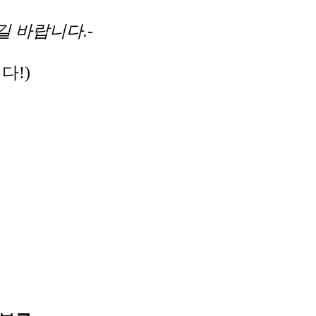
 바랍니다.-
다!)