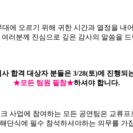
대에 오르기 위해 귀한 시간과 열정을 내
 여러분께 진심으로 깊은 감사의 말씀을 드
사 합격 대상자 분들은 3/28(토)에 진행
★모든 팀원 필참★
하셔야 합니다.
마이크 사업에 참여하는 모든 공연팀은 교류프
 해단식에 필수 참석하셔야하는 의무를 가