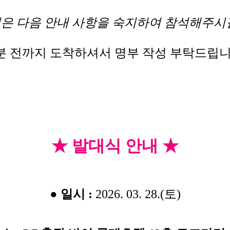
식은 다음 안내 사항을 숙지하여 참석해주시길
0분 전까지 도착하셔서 명부 작성 부탁드립니
★ 발대식 안내 ★
●
일시 :
2026. 03. 28.(토)