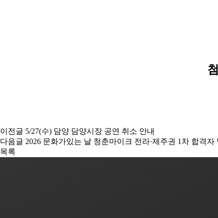
첨
이전글
5/27(수) 담양 담양시장 공연 취소 안내
다음글
2026 문화가있는 날 청춘마이크 전라·제주권 1차 합격자 
목록