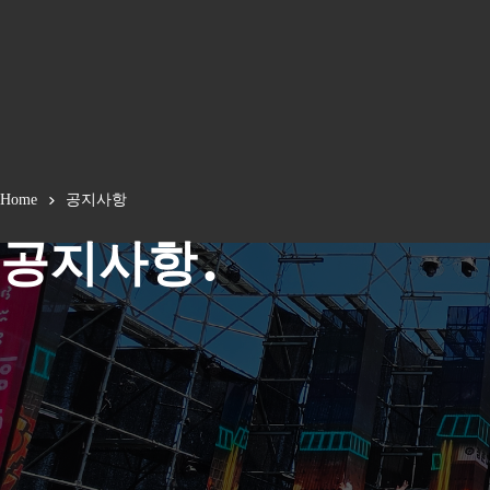
Home
공지사항
공지사항