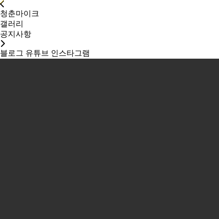
청춘마이크
갤러리
공지사항
블로그
유튜브
인스타그램