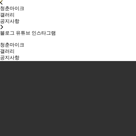
청춘마이크
갤러리
공지사항
블로그
유튜브
인스타그램
청춘마이크
갤러리
공지사항