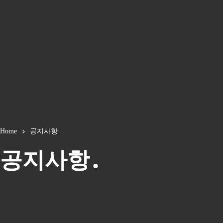
Home
공지사항
공지사항